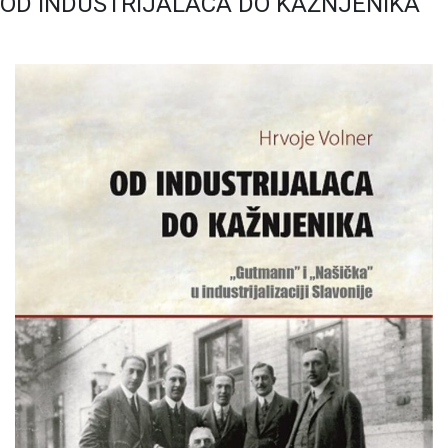
OD INDUSTRIJALACA DO KAŽNJENIKA