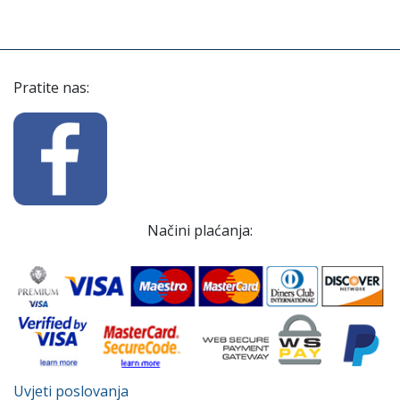
Pratite nas:
Načini plaćanja:
Uvjeti poslovanja