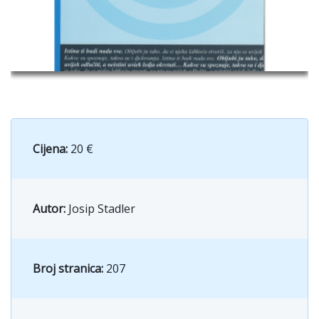
Cijena:
20 €
Autor:
Josip Stadler
Broj stranica:
207