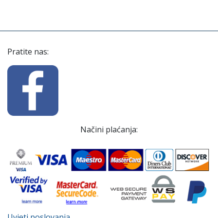
Pratite nas:
Načini plaćanja:
Uvjeti poslovanja