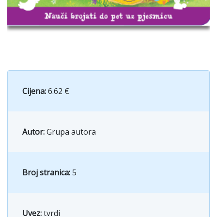
Cijena:
6.62 €
Autor:
Grupa autora
Broj stranica:
5
Uvez:
tvrdi