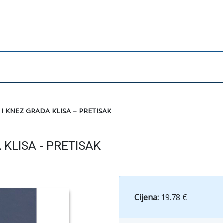
I KNEZ GRADA KLISA – PRETISAK
 KLISA - PRETISAK
Cijena:
19.78 €