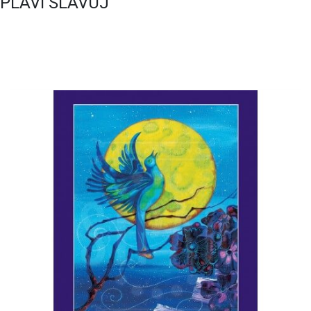
PLAVI SLAVUJ