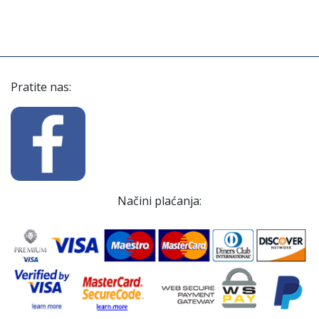
Pratite nas:
Načini plaćanja: