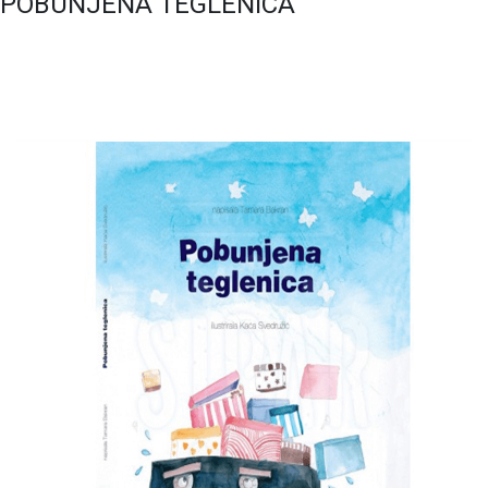
POBUNJENA TEGLENICA