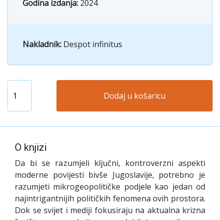
Godina izdanja:
2024
Nakladnik:
Despot infinitus
Dodaj u košaricu
O knjizi
Da bi se razumjeli ključni, kontroverzni aspekti
moderne povijesti bivše Jugoslavije, potrebno je
razumjeti mikrogeopolitičke podjele kao jedan od
najintrigantnijih političkih fenomena ovih prostora.
Dok se svijet i mediji fokusiraju na aktualna krizna