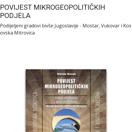
POVIJEST MIKROGEOPOLITIČKIH
PODJELA
Podijeljeni gradovi bivše Jugoslavije - Mostar, Vukovar i Kos
ovska Mitrovica