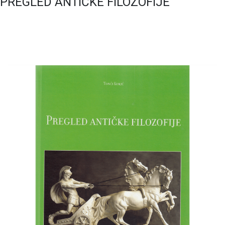
PREGLED ANTIČKE FILOZOFIJE