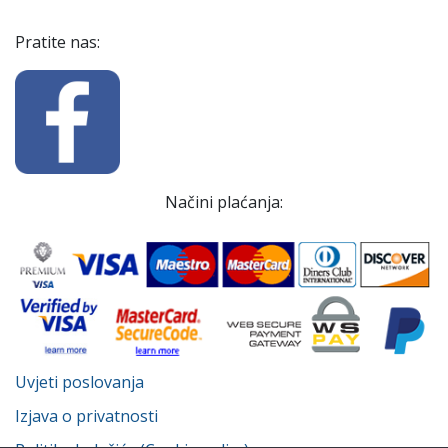
Pratite nas:
Načini plaćanja:
Uvjeti poslovanja
Izjava o privatnosti