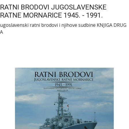
RATNI BRODOVI JUGOSLAVENSKE
RATNE MORNARICE 1945. - 1991.
ugoslavenski ratni brodovi i njihove sudbine KNJIGA DRUG
A