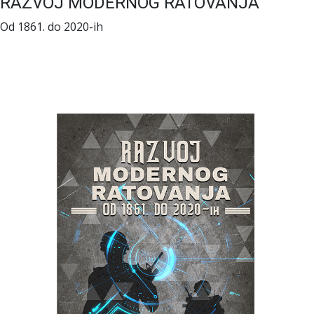
RAZVOJ MODERNOG RATOVANJA
Od 1861. do 2020-ih