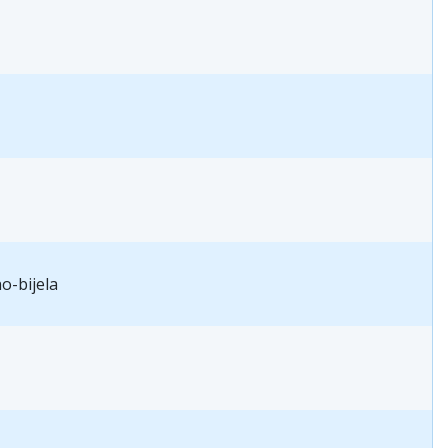
o-bijela