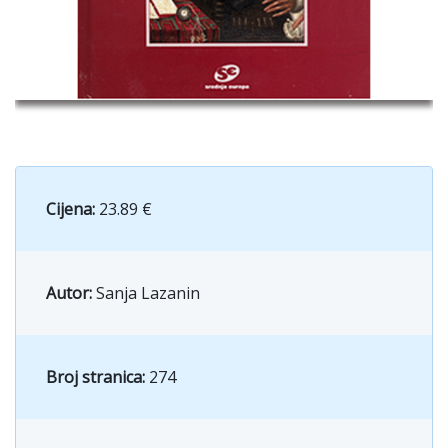
Cijena:
23.89 €
Autor:
Sanja Lazanin
Broj stranica:
274