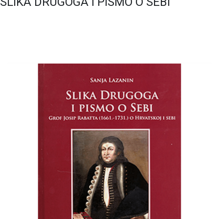
SLIKA DRUGOGA I PISMO O SEBI