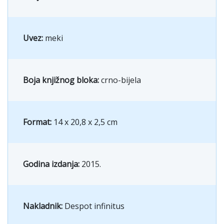
Uvez:
meki
Boja knjižnog bloka:
crno-bijela
Format:
14 x 20,8 x 2,5 cm
Godina izdanja:
2015.
Nakladnik:
Despot infinitus