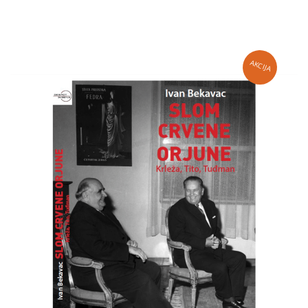
AKCIJA