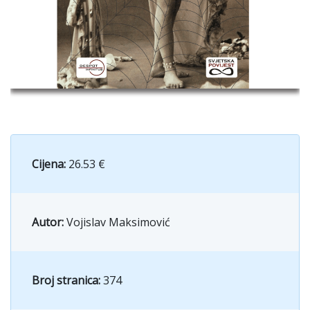
Cijena:
26.53 €
Autor:
Vojislav Maksimović
Broj stranica:
374