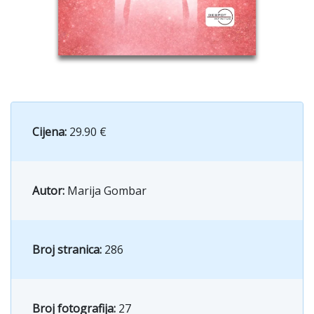
Cijena:
29.90 €
Autor:
Marija Gombar
Broj stranica:
286
Broj fotografija:
27