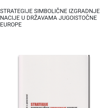
STRATEGIJE SIMBOLIČNE IZGRADNJE
NACIJE U DRŽAVAMA JUGOISTOČNE
EUROPE