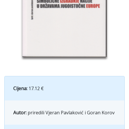
Cijena:
17.12 €
Autor:
priredili Vjeran Pavlaković i Goran Korov