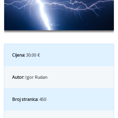
Cijena:
30.00 €
Autor:
Igor Rudan
Broj stranica:
450