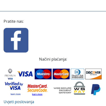
Pratite nas:
Načini plaćanja:
Uvjeti poslovanja