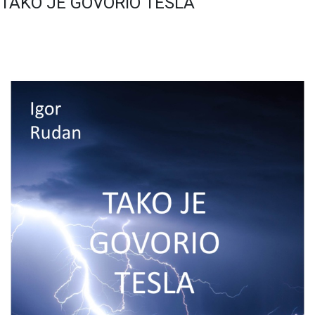
TAKO JE GOVORIO TESLA