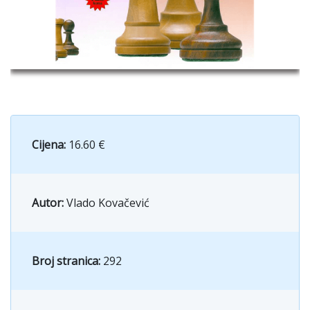
Cijena:
16.60 €
Autor:
Vlado Kovačević
Broj stranica:
292