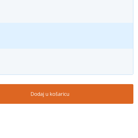
Dodaj u košaricu