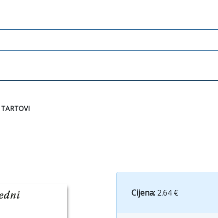
 TARTOVI
Cijena:
2.64 €