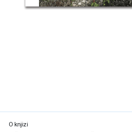
O knjizi