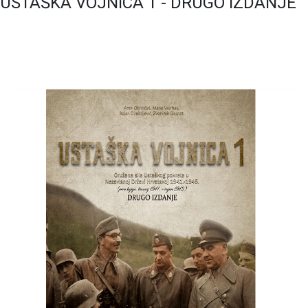
USTAŠKA VOJNICA 1 - DRUGO IZDANJE