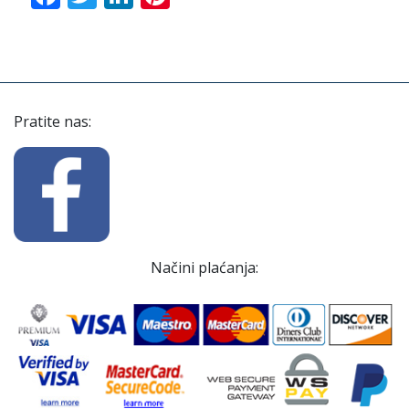
Pratite nas:
Načini plaćanja: