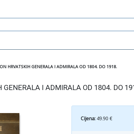
KON HRVATSKIH GENERALA I ADMIRALA OD 1804. DO 1918.
H GENERALA I ADMIRALA OD 1804. DO 19
Cijena:
49.90 €