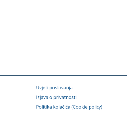
Uvjeti poslovanja
Izjava o privatnosti
Politika kolačića (Cookie policy)