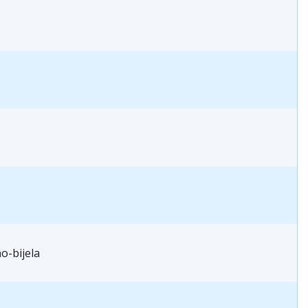
o-bijela