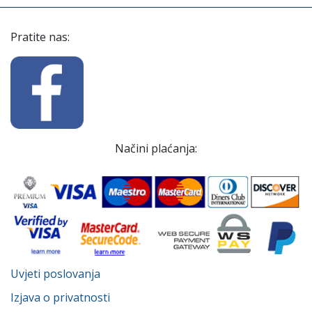
Pratite nas:
Načini plaćanja:
Uvjeti poslovanja
Izjava o privatnosti