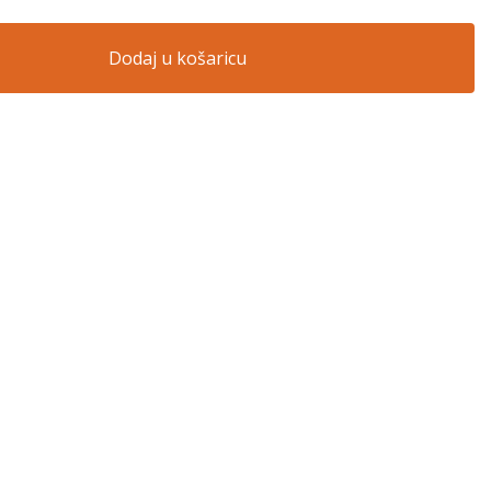
Dodaj u košaricu