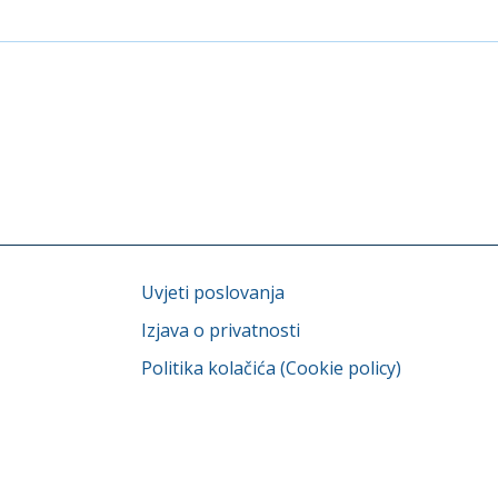
Uvjeti poslovanja
Izjava o privatnosti
Politika kolačića (Cookie policy)