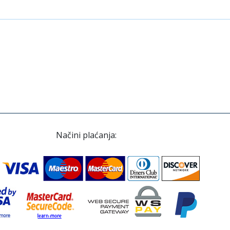
Načini plaćanja: