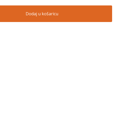
Dodaj u košaricu