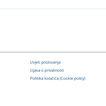
Uvjeti poslovanja
Izjava o privatnosti
Politika kolačića (Cookie policy)