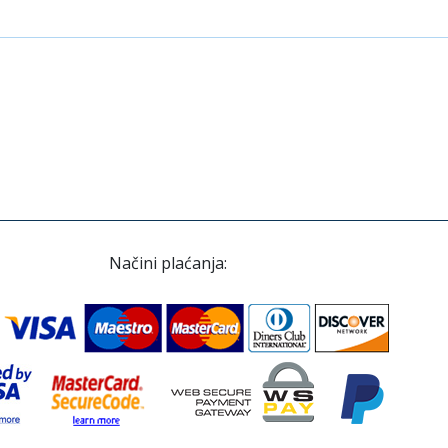
Načini plaćanja: