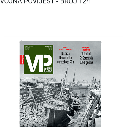
VOJNA POVIJEST - BROJ 124