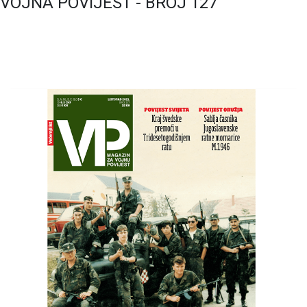
VOJNA POVIJEST - BROJ 127