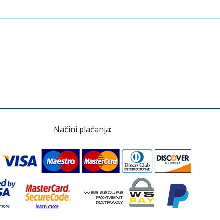
Načini plaćanja: