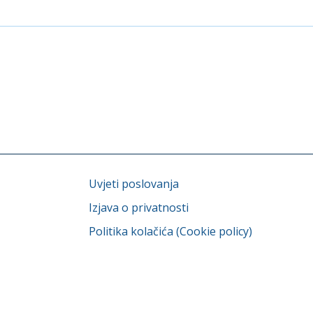
Uvjeti poslovanja
Izjava o privatnosti
Politika kolačića (Cookie policy)