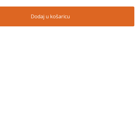
Dodaj u košaricu