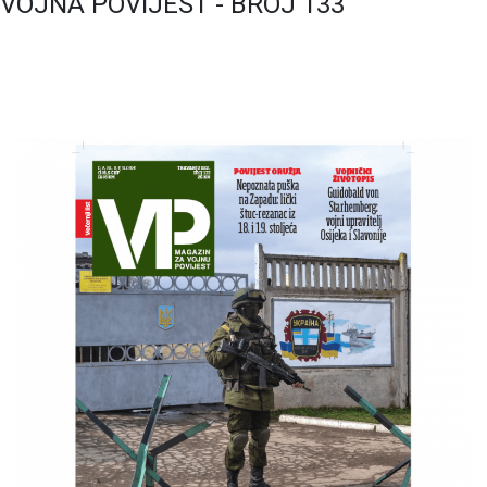
VOJNA POVIJEST - BROJ 133