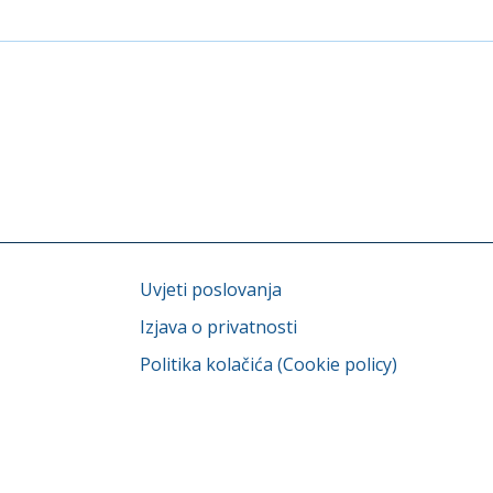
Uvjeti poslovanja
Izjava o privatnosti
Politika kolačića (Cookie policy)