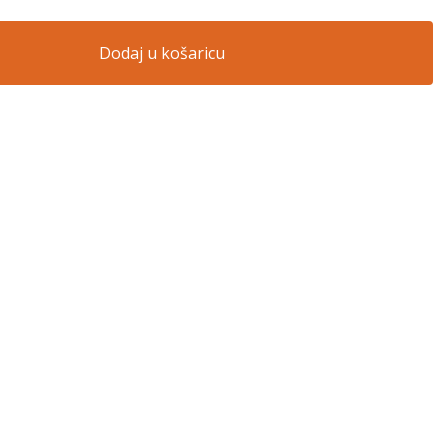
Dodaj u košaricu