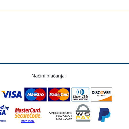
Načini plaćanja: