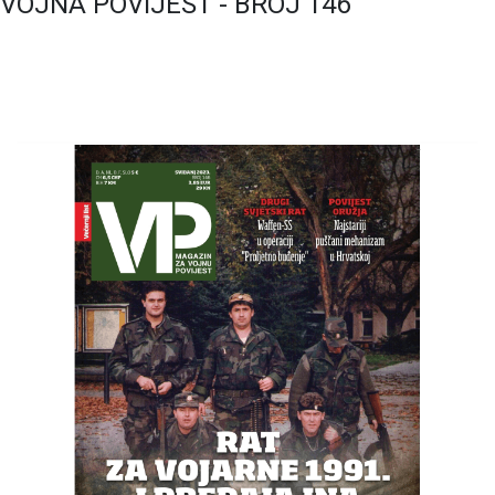
VOJNA POVIJEST - BROJ 146