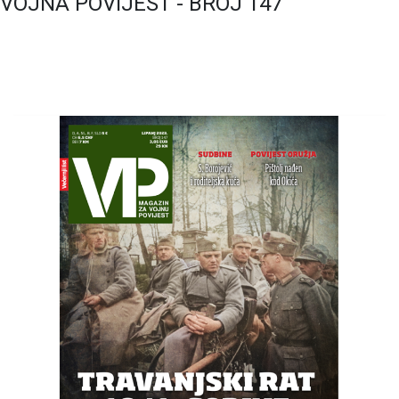
VOJNA POVIJEST - BROJ 147