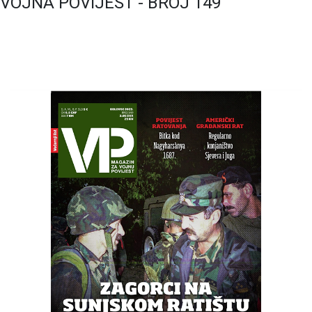
VOJNA POVIJEST - BROJ 149