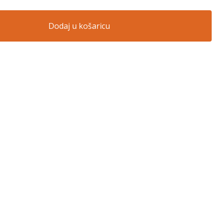
Dodaj u košaricu