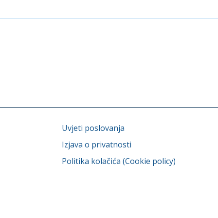
Uvjeti poslovanja
Izjava o privatnosti
Politika kolačića (Cookie policy)