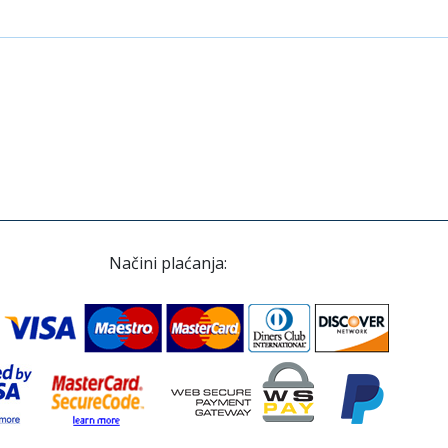
Načini plaćanja: