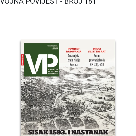
VOJNA POVIJEST - BROJ 181