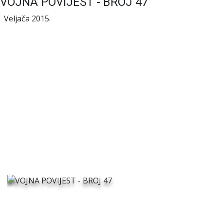
VOJNA POVIJEST - BROJ 47
Veljača 2015.