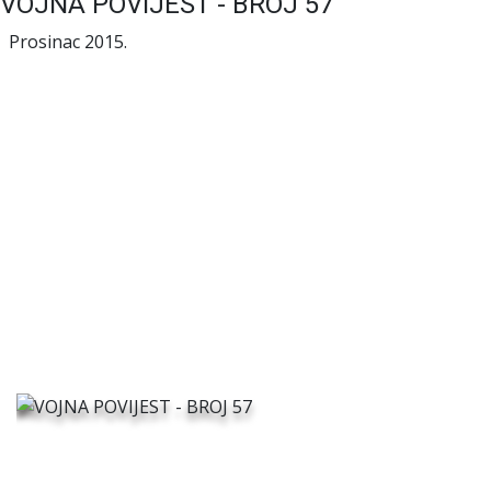
VOJNA POVIJEST - BROJ 57
Prosinac 2015.