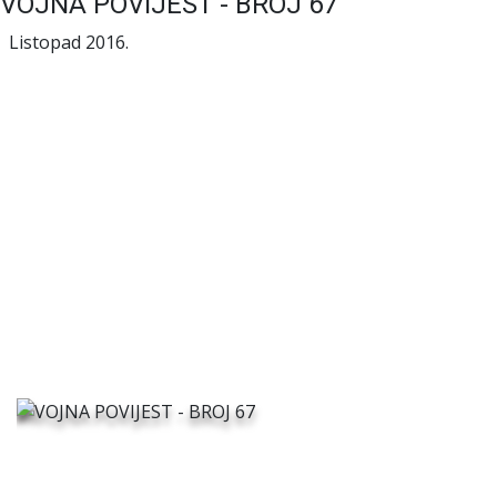
VOJNA POVIJEST - BROJ 67
Listopad 2016.