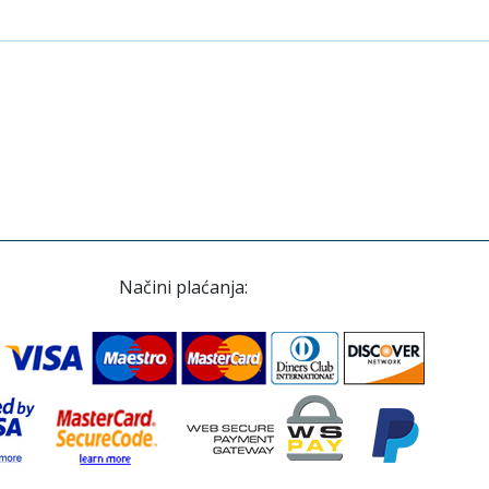
Načini plaćanja: