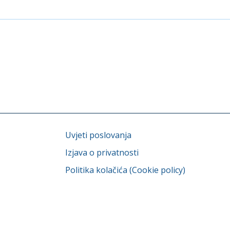
Uvjeti poslovanja
Izjava o privatnosti
Politika kolačića (Cookie policy)