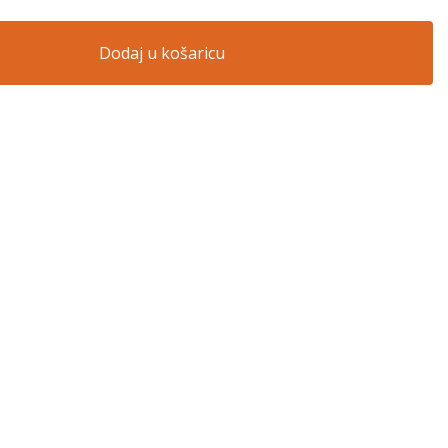
Dodaj u košaricu