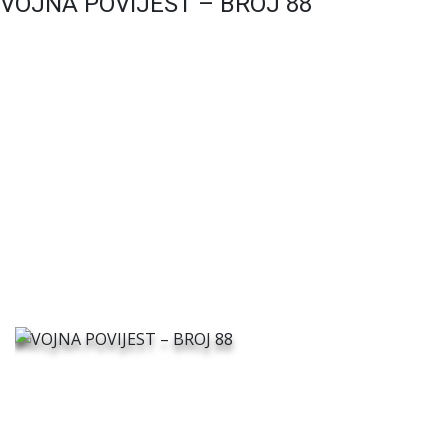
VOJNA POVIJEST – BROJ 88