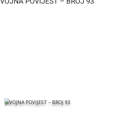
VOJNA POVIJEST – BROJ 93