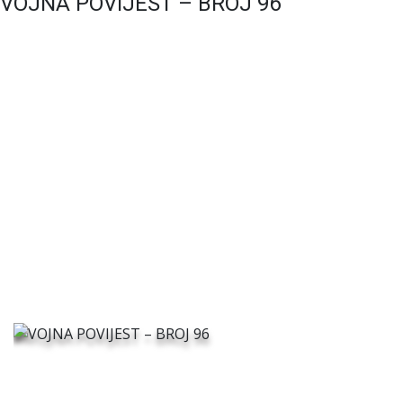
VOJNA POVIJEST – BROJ 96