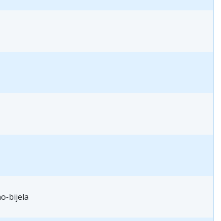
o-bijela