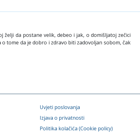
želji da postane velik, debeo i jak, o domišljatoj zečici
sa o tome da je dobro i zdravo biti zadovoljan sobom, čak
Uvjeti poslovanja
Izjava o privatnosti
Politika kolačića (Cookie policy)