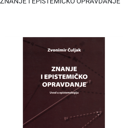
ZNANJE I EPISTEMIČKO OPRAVDANJE