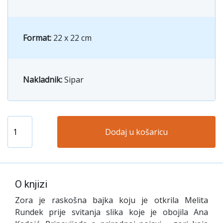
Format:
22 x 22 cm
Nakladnik:
Sipar
Dodaj u košaricu
O knjizi
Zora je raskošna bajka koju je otkrila Melita
Rundek prije svitanja slika koje je obojila Ana