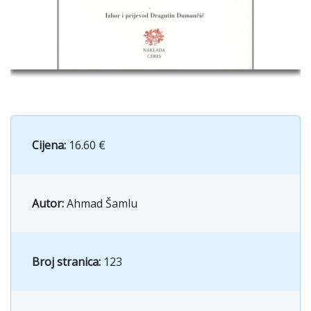
Cijena:
16.60 €
Autor:
Ahmad Šamlu
Broj stranica:
123