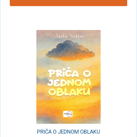
PRIČA O JEDNOM OBLAKU