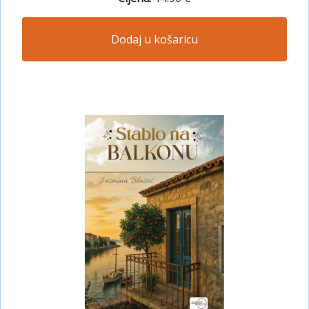
Dodaj u košaricu